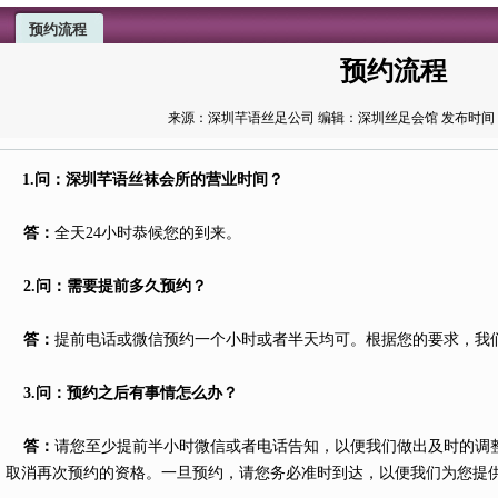
预约流程
预约流程
来源：深圳芊语丝足公司 编辑：深圳丝足会馆 发布时间：2020-0
1.问：深圳芊语丝袜会所的营业时间？
答：
全天24小时恭候您的到来。
2.问：需要提前多久预约？
答：
提前电话或微信预约一个小时或者半天均可。根据您的要求，我
3.问：预约之后有事情怎么办？
答：
请您至少提前半小时微信或者电话告知，以便我们做出及时的调
取消再次预约的资格。一旦预约，请您务必准时到达，以便我们为您提