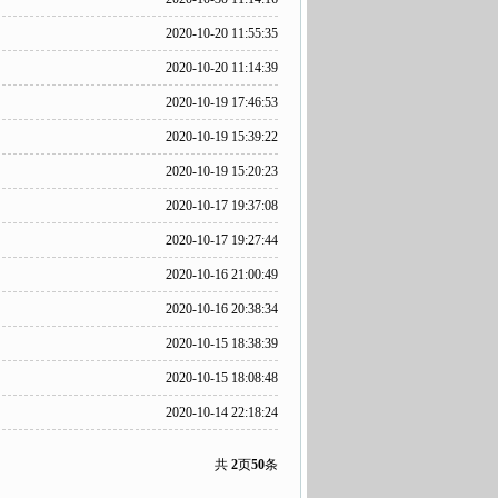
2020-10-20 11:55:35
2020-10-20 11:14:39
2020-10-19 17:46:53
2020-10-19 15:39:22
2020-10-19 15:20:23
2020-10-17 19:37:08
2020-10-17 19:27:44
2020-10-16 21:00:49
2020-10-16 20:38:34
2020-10-15 18:38:39
2020-10-15 18:08:48
2020-10-14 22:18:24
共
2
页
50
条