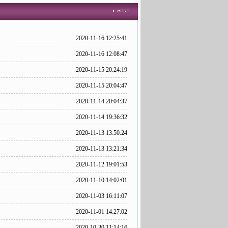
2020-11-16 12:25:41
2020-11-16 12:08:47
2020-11-15 20:24:19
2020-11-15 20:04:47
2020-11-14 20:04:37
2020-11-14 19:36:32
2020-11-13 13:50:24
2020-11-13 13:21:34
2020-11-12 19:01:53
2020-11-10 14:02:01
2020-11-03 16:11:07
2020-11-01 14:27:02
2020-10-30 11:14:16