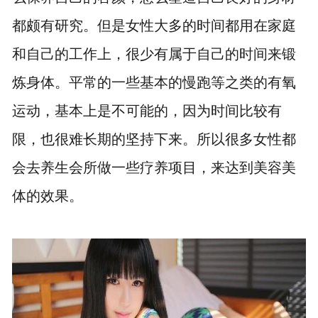
都颇有研究。但是女性大多的时间都用在家庭
和自己的工作上，很少有属于自己的时间来锻
炼身体。平常的一些基本的慢跑等之类的有氧
运动，基本上是不可能的，因为时间比较有
限，也很难长期的坚持下来。所以很多女性都
会去养生会所做一些疗养项目，来达到美容美
体的效果。