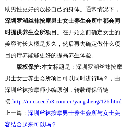
助男性更好的放松自己的身体。通常情况下，
深圳罗湖丝袜按摩男士女士养生会所中都会同
时提供养生会所项目
。在开始之前确定女士的
美容时长大概是多久，然后再去确定做什么项
目的疗养能够更好的提高养生体验。
版权保护:
本文标题是：深圳罗湖丝袜按摩
男士女士养生会所项目可以同时进行吗？，由
深圳丝袜按摩师小编原创，转载请保留链
接:
http://m.cscec5b3.com.cn/yangsheng/126.html
上一篇：
深圳丝袜按摩男士养生会所与女士美
容结合起来可以吗？