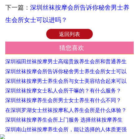
下一篇：
深圳丝袜按摩会所告诉你秘舍男士养
生会所女士可以进吗？
返回列表
猜您喜欢
深圳福田丝袜按摩男士高端贵族养生会所和普通养生
深圳丝袜按摩会所告诉你秘舍男士养生会所女士可以
深圳丝袜按摩男士养生会所与女士美容结合起来可以
深圳丝袜按摩女士私人会所干嘛的？有什么服务？
深圳丝袜按摩养生会所男士女士养生有什么不同？
在深圳罗湖女士丝袜按摩私人养生会所是什么体验？
深圳丝袜按摩养生会所上门服务 选择丝袜按摩养生
深圳南山丝袜按摩养生会所，能让选择的人体质更强