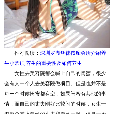
推荐阅读：
深圳罗湖丝袜按摩会所介绍养
生小常识 养生的重要性及如何养生
女性去美容院都会喊上自己的闺蜜，很少
会有人一个人去美容院做项目。但是也并不是
每一个时候闺蜜都有空，如果闺蜜有其他的事
情，而自己的丈夫刚好比较闲的时候，女生一