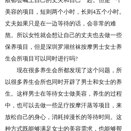
般都会喊上自己的丈夫和自己一起。但是一个
美容的项目，短则两个小时，长则4五个小时。
丈夫如果只是在一边等待的话，会非常的难
熬。所以女性就会想让自己的丈夫也去做一些
保养项目，但是深圳罗湖丝袜按摩男士女士养
生会所项目可以同时进行吗?
现在很多养生会所都发现了这个问题，所
以很多养生会所也同时开辟了男士和女士的养
生。这样男士在等待女士做美容，养生的过程
中，也可以去做一些足疗按摩汗蒸等项目，来
放松自己的身心，消耗掉漫长的等待时间。这
种方式既能够满足女士的美容需求，也能够帮