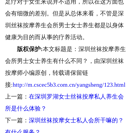
足疗对于女生来说并不适用，所以在这方面也
会有细微的差别。但是从总体来看，不管是深
圳丝袜按摩养生会所男士女士养生都是以身体
健康为目的而从事的疗养活动。
版权保护:
本文标题是：深圳丝袜按摩养生
会所男士女士养生有什么不同？，由深圳丝袜
按摩师小编原创，转载请保留链
接:
http://m.cscec5b3.com.cn/yangsheng/123.html
上一篇：
在深圳罗湖女士丝袜按摩私人养生会
所是什么体验？
下一篇：
深圳丝袜按摩女士私人会所干嘛的？
有什么服务？