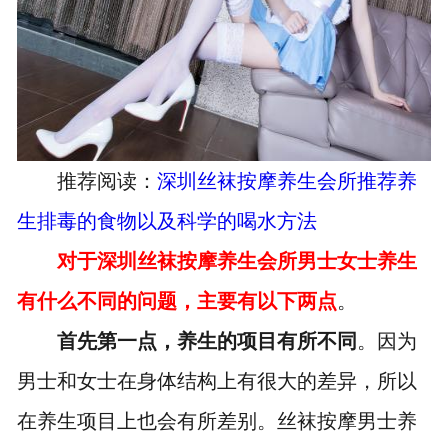
推荐阅读：
深圳丝袜按摩养生会所推荐养
生排毒的食物以及科学的喝水方法
对于深圳丝袜按摩养生会所男士女士养生
有什么不同的问题，主要有以下两点
。
首先第一点，养生的项目有所不同
。因为
男士和女士在身体结构上有很大的差异，所以
在养生项目上也会有所差别。丝袜按摩男士养