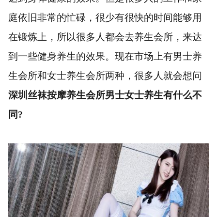
庭依旧非常的忙碌，很少有很快的时间能够用
在锻炼上，所以很多人都会去养生会所，来达
到一些健身养生的效果。现在市场上有男士养
生会所和女士养生会所两种，很多人就会想问
深圳丝袜按摩养生会所男士女士养生有什么不
同?