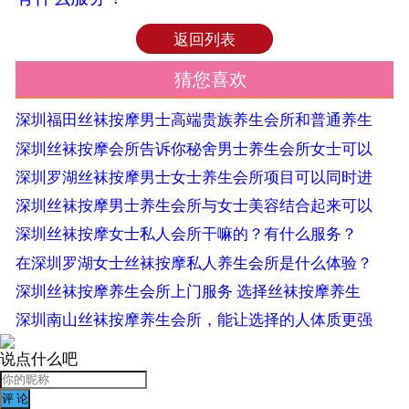
返回列表
猜您喜欢
深圳福田丝袜按摩男士高端贵族养生会所和普通养生
深圳丝袜按摩会所告诉你秘舍男士养生会所女士可以
深圳罗湖丝袜按摩男士女士养生会所项目可以同时进
深圳丝袜按摩男士养生会所与女士美容结合起来可以
深圳丝袜按摩女士私人会所干嘛的？有什么服务？
在深圳罗湖女士丝袜按摩私人养生会所是什么体验？
深圳丝袜按摩养生会所上门服务 选择丝袜按摩养生
深圳南山丝袜按摩养生会所，能让选择的人体质更强
说点什么吧