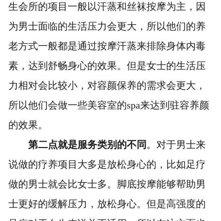
生会所的项目一般以汗蒸和丝袜按摩为主，因
为男士面临的生活压力会更大，所以他们的养
老方式一般都是通过按摩汗蒸来排除身体内毒
素，达到舒畅身心的效果。但是女士的生活压
力相对会比较小，对容颜保养的需求会更大，
所以他们会做一些美容室的spa来达到驻容养颜
的效果。
第二点就是服务类别的不同
。对于男士来
说做的疗养项目大多是放松身心的，比如足疗
做的男士就会比女士多。脚底按摩能够帮助男
士更好的缓解压力，放松身心。但是高强度的