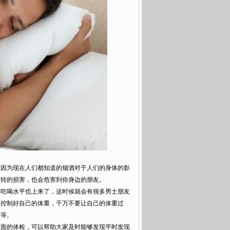
因为现在人们都知道的烟酒对于人们的身体的影
逆转的损害，也会危害到你身边的朋友。
吃喝水平也上来了，这时候就会有很多男士朋友
得控制好自己的体重，千万不要让自己的体重过
等等。
面的体检，可以帮助大家及时能够发现平时发现