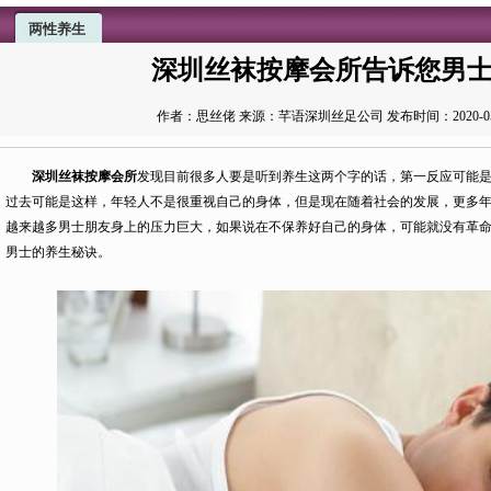
两性养生
深圳丝袜按摩会所告诉您男
深圳丝袜按摩会所
发现目前很多人要是听到养生这两个字的话，第一反应可能
过去可能是这样，年轻人不是很重视自己的身体，但是现在随着社会的发展，更多
越来越多男士朋友身上的压力巨大，如果说在不保养好自己的身体，可能就没有革
男士的养生秘诀。